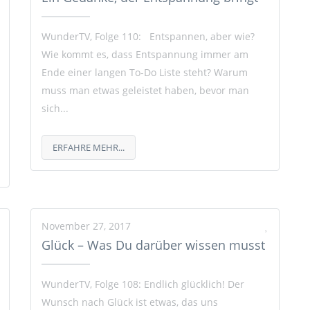
WunderTV, Folge 110: Entspannen, aber wie?
Wie kommt es, dass Entspannung immer am
Ende einer langen To-Do Liste steht? Warum
muss man etwas geleistet haben, bevor man
sich...
ERFAHRE MEHR...
November 27, 2017
Glück – Was Du darüber wissen musst
WunderTV, Folge 108: Endlich glücklich! Der
Wunsch nach Glück ist etwas, das uns