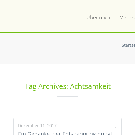
Über mich
Meine 
Starts
Tag Archives: Achtsamkeit
Dezember 11, 2017
Ein Gedanke, der Entspannung bringt