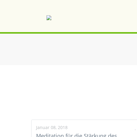
Januar 08, 2018
Meditation für die Stärkung des