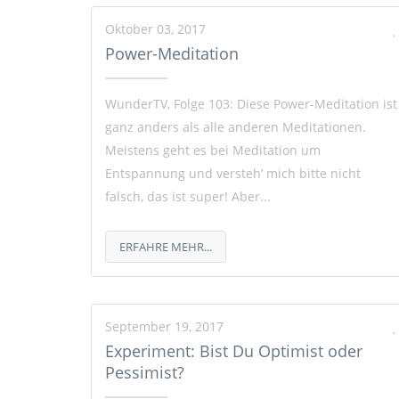
Oktober 03, 2017
Power-Meditation
WunderTV, Folge 103: Diese Power-Meditation ist
ganz anders als alle anderen Meditationen.
Meistens geht es bei Meditation um
Entspannung und versteh’ mich bitte nicht
falsch, das ist super! Aber...
ERFAHRE MEHR...
September 19, 2017
Experiment: Bist Du Optimist oder
Pessimist?