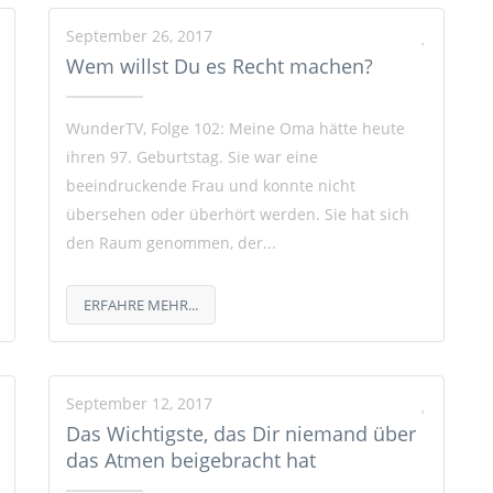
September 26, 2017
Wem willst Du es Recht machen?
WunderTV, Folge 102: Meine Oma hätte heute
ihren 97. Geburtstag. Sie war eine
beeindruckende Frau und konnte nicht
übersehen oder überhört werden. Sie hat sich
den Raum genommen, der...
ERFAHRE MEHR...
September 12, 2017
Das Wichtigste, das Dir niemand über
das Atmen beigebracht hat