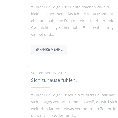
WunderTV, Folge 101: Heute machen wir ein
kleines Experiment, das ich bei Anita Moorjani –
eine unglaubliche Frau mit einer faszinierenden
Geschichte – gesehen habe. Es ist wahnsinnig
simpel und...
ERFAHRE MEHR...
September 05, 2017
Sich zuhause fühlen.
WunderTV, Folge 99: Ich bin zurück! Bei mir hat
sich einiges verändert und ich weiß, es wird sich
weiterhin laufend etwas verändern. In Zeiten, in
denen viel passiert und...