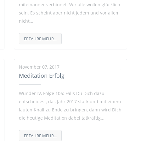
miteinander verbindet. Wir alle wollen glücklich
sein. Es scheint aber nicht jedem und vor allem
nicht...
ERFAHRE MEHR...
November 07, 2017
Meditation Erfolg
WunderTV, Folge 106: Falls Du Dich dazu
entscheidest, das Jahr 2017 stark und mit einem
lauten Knall zu Ende zu bringen, dann wird Dich
die heutige Meditation dabei tatkräftig...
ERFAHRE MEHR...