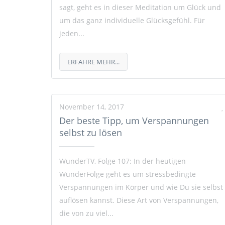
sagt, geht es in dieser Meditation um Glück und
um das ganz individuelle Glücksgefühl. Für
jeden...
ERFAHRE MEHR...
November 14, 2017
Der beste Tipp, um Verspannungen
selbst zu lösen
WunderTV, Folge 107: In der heutigen
WunderFolge geht es um stressbedingte
Verspannungen im Körper und wie Du sie selbst
auflösen kannst. Diese Art von Verspannungen,
die von zu viel...