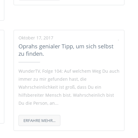
Oktober 17, 2017
Oprahs genialer Tipp, um sich selbst
zu finden.
WunderTV, Folge 104: Auf welchem Weg Du auch
immer zu mir gefunden hast, die
Wahrscheinlichkeit ist groß, dass Du ein
hilfsbereiter Mensch bist. Wahrscheinlich bist
Du die Person, an...
ERFAHRE MEHR...