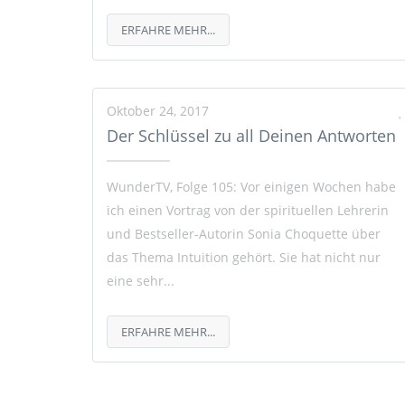
ERFAHRE MEHR...
Oktober 24, 2017
Der Schlüssel zu all Deinen Antworten
WunderTV, Folge 105: Vor einigen Wochen habe
ich einen Vortrag von der spirituellen Lehrerin
und Bestseller-Autorin Sonia Choquette über
das Thema Intuition gehört. Sie hat nicht nur
eine sehr...
ERFAHRE MEHR...