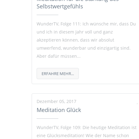
Selbstwertgefühls
WunderTV, Folge 111: Ich wünsche mir, dass Du
und ich in diesem Jahr voll und ganz
akzeptieren können, dass wir absolut
umwerfend, wunderbar und einzigartig sind.
Aber dafür müssen...
ERFAHRE MEHR...
Dezember 05, 2017
Meditation Glück
WunderTV, Folge 109: Die heutige Meditation ist
eine Glücksmeditation! Wie der Name schon