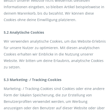
Besuch unserer Website nicht wiederholt dieselben
Informationen eingeben, so bleiben Artikel beispielsweise in
deinem Warenkorb, bis du bezahlst. Wir können diese
Cookies ohne deine Einwilligung platzieren.
5.2 Analytische Cookies
Wir verwenden analytische Cookies, um das Website-Erlebnis
für unsere Nutzer zu optimieren. Mit diesen analytischen
Cookies erhalten wir Einblicke in die Nutzung unserer
Website. Wir bitten um deine Erlaubnis, analytische Cookies
zu setzen.
5.3 Marketing- / Tracking-Cookies
Marketing- / Tracking-Cookies sind Cookies oder eine andere
Form der lokalen Speicherung, die zur Erstellung von
Benutzerprofilen verwendet werden, um Werbung
anzuzeigen oder den Benutzer auf dieser Website oder über