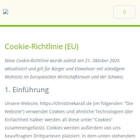
Toggle
navigat
Cookie-Richtlinie (EU)
Diese Cookie-Richtlinie wurde zuletzt am 21. Oktober 2025
aktualisiert und gilt für Bürger und Einwohner mit ständigem
Wohnsitz im Europäischen Wirtschaftsraum und der Schweiz.
1. Einführung
Unsere Website,
https://christinekarall.de
(im folgenden: “Die
Website”) verwendet Cookies und ähnliche Technologien (der
Einfachheit halber werden all diese unter “Cookies”
zusammengefasst). Cookies werden außerdem von uns
beauftragten Drittparteien platziert. In dem unten stehendem