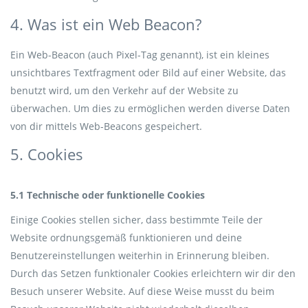
4. Was ist ein Web Beacon?
Ein Web-Beacon (auch Pixel-Tag genannt), ist ein kleines
unsichtbares Textfragment oder Bild auf einer Website, das
benutzt wird, um den Verkehr auf der Website zu
überwachen. Um dies zu ermöglichen werden diverse Daten
von dir mittels Web-Beacons gespeichert.
5. Cookies
5.1 Technische oder funktionelle Cookies
Einige Cookies stellen sicher, dass bestimmte Teile der
Website ordnungsgemäß funktionieren und deine
Benutzereinstellungen weiterhin in Erinnerung bleiben.
Durch das Setzen funktionaler Cookies erleichtern wir dir den
Besuch unserer Website. Auf diese Weise musst du beim