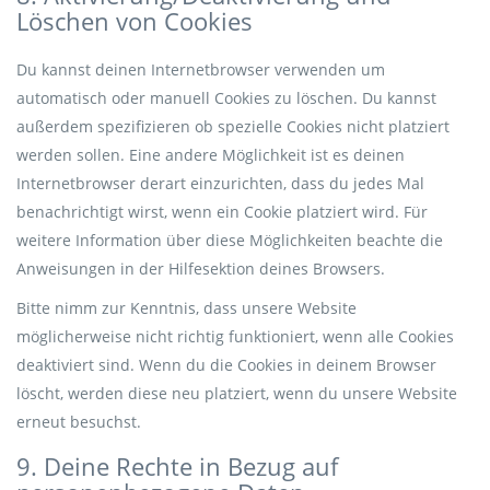
Löschen von Cookies
Du kannst deinen Internetbrowser verwenden um
automatisch oder manuell Cookies zu löschen. Du kannst
außerdem spezifizieren ob spezielle Cookies nicht platziert
werden sollen. Eine andere Möglichkeit ist es deinen
Internetbrowser derart einzurichten, dass du jedes Mal
benachrichtigt wirst, wenn ein Cookie platziert wird. Für
weitere Information über diese Möglichkeiten beachte die
Anweisungen in der Hilfesektion deines Browsers.
Bitte nimm zur Kenntnis, dass unsere Website
möglicherweise nicht richtig funktioniert, wenn alle Cookies
deaktiviert sind. Wenn du die Cookies in deinem Browser
löscht, werden diese neu platziert, wenn du unsere Website
erneut besuchst.
9. Deine Rechte in Bezug auf