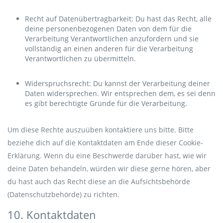
Recht auf Datenübertragbarkeit: Du hast das Recht, alle
deine personenbezogenen Daten von dem für die
Verarbeitung Verantwortlichen anzufordern und sie
vollständig an einen anderen für die Verarbeitung
Verantwortlichen zu übermitteln.
Widerspruchsrecht: Du kannst der Verarbeitung deiner
Daten widersprechen. Wir entsprechen dem, es sei denn
es gibt berechtigte Gründe für die Verarbeitung.
Um diese Rechte auszuüben kontaktiere uns bitte. Bitte
beziehe dich auf die Kontaktdaten am Ende dieser Cookie-
Erklärung. Wenn du eine Beschwerde darüber hast, wie wir
deine Daten behandeln, würden wir diese gerne hören, aber
du hast auch das Recht diese an die Aufsichtsbehörde
(Datenschutzbehörde) zu richten.
10. Kontaktdaten