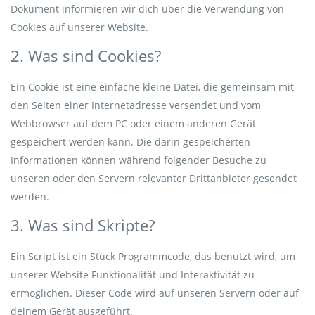
Dokument informieren wir dich über die Verwendung von
Cookies auf unserer Website.
2. Was sind Cookies?
Ein Cookie ist eine einfache kleine Datei, die gemeinsam mit
den Seiten einer Internetadresse versendet und vom
Webbrowser auf dem PC oder einem anderen Gerät
gespeichert werden kann. Die darin gespeicherten
Informationen können während folgender Besuche zu
unseren oder den Servern relevanter Drittanbieter gesendet
werden.
3. Was sind Skripte?
Ein Script ist ein Stück Programmcode, das benutzt wird, um
unserer Website Funktionalität und Interaktivität zu
ermöglichen. Dieser Code wird auf unseren Servern oder auf
deinem Gerät ausgeführt.