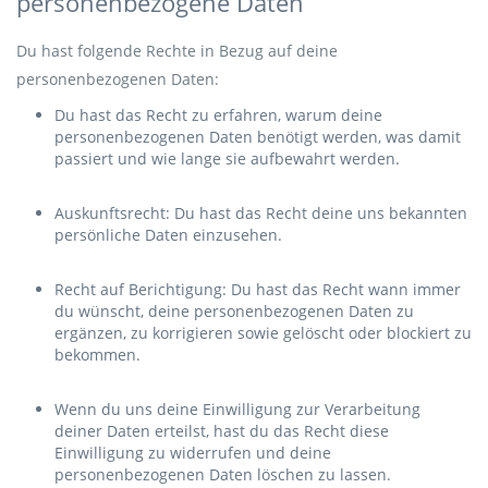
personenbezogene Daten
Du hast folgende Rechte in Bezug auf deine
personenbezogenen Daten:
Du hast das Recht zu erfahren, warum deine
personenbezogenen Daten benötigt werden, was damit
passiert und wie lange sie aufbewahrt werden.
Auskunftsrecht: Du hast das Recht deine uns bekannten
persönliche Daten einzusehen.
Recht auf Berichtigung: Du hast das Recht wann immer
du wünscht, deine personenbezogenen Daten zu
ergänzen, zu korrigieren sowie gelöscht oder blockiert zu
bekommen.
Wenn du uns deine Einwilligung zur Verarbeitung
deiner Daten erteilst, hast du das Recht diese
Einwilligung zu widerrufen und deine
personenbezogenen Daten löschen zu lassen.