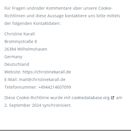
Für Fragen und/oder Kommentare über unsere Cookie-
Richtlinien und diese Aussage kontaktiere uns bitte mittels
der folgenden Kontaktdaten:
Christine Karall
Brommystraße 8
26384 Wilhelmshaven
Germany
Deutschland
Website:
https://christinekarall.de
E-Mail:
mail@
christinekarall.de
Telefonnummer: +4944214607099
Diese Cookie-Richtlinie wurde mit
cookiedatabase.org
am
2. September 2024 synchronisiert.