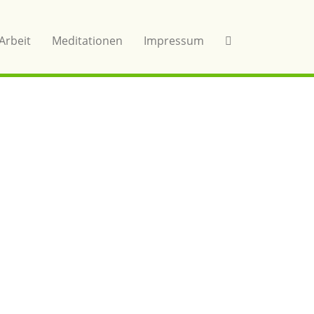
Arbeit
Meditationen
Impressum