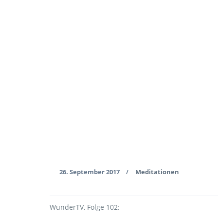
26. September 2017
Meditationen
/
WunderTV, Folge 102: