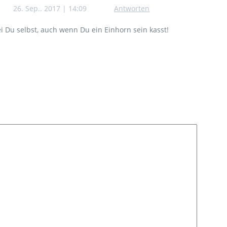
26. Sep.. 2017 | 14:09
Antworten
i Du selbst, auch wenn Du ein Einhorn sein kasst!