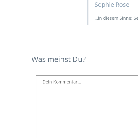
Sophie Rose
…in diesem Sinne: Se
Was meinst Du?