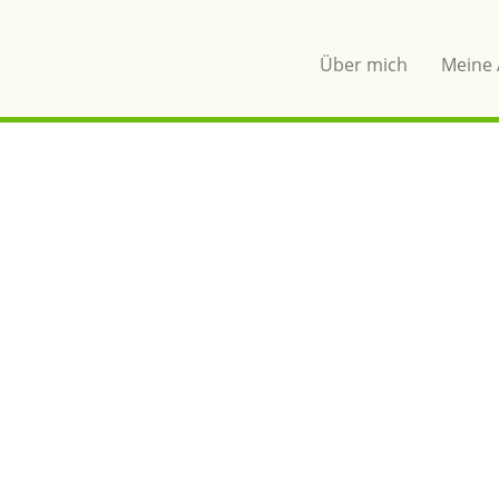
Über mich
Meine 