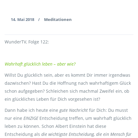
14. Mai 2018
Meditationen
/
WunderTV, Folge 122:
Wahrhaft glücklich leben – aber wie?
Willst Du glücklich sein, aber es kommt Dir immer irgendwas
dazwischen? Hast Du die Hoffnung nach wahrhaftigem Glück
schon aufgegeben? Schleichen sich machmal Zweifel ein, ob
ein glückliches Leben für Dich vorgesehen ist?
Dann habe ich heute eine
gute Nachricht
für Dich: Du musst
nur eine
EINZIGE
Entscheidung treffen, um wahrhaft glücklich
leben zu können. Schon Albert Einstein hat diese
Entscheidung als
die wichtigste Entscheidung, die ein Mensch für