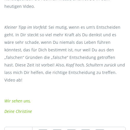
heutigen Video.
Kleiner Tipp im Vorfeld:
Sei mutig, wenn es um’s Entscheiden
geht. In Dir steckt so viel mehr Kraft als Du denkst und es
wäre sehr schade, wenn Du niemals das Leben führen
könntest, das für Dich bestimmt ist, nur weil Du aus den
„falschen“ Gründen die „falsche“ Entscheidung getroffen
hast. Diese Zeit ist vorbei! Also,
Kopf hoch, Schultern zurück
und
lass mich Dir helfen, die richtige Entscheidung zu treffen.
Video ab!
Wir sehen uns,
Deine Christine