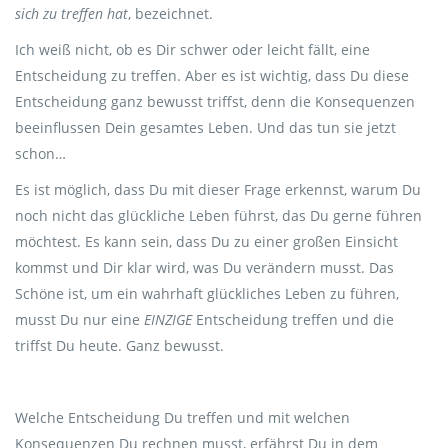
sich zu treffen hat
, bezeichnet.
Ich weiß nicht, ob es Dir schwer oder leicht fällt, eine
Entscheidung zu treffen. Aber es ist wichtig, dass Du diese
Entscheidung ganz bewusst triffst, denn die Konsequenzen
beeinflussen Dein gesamtes Leben. Und das tun sie jetzt
schon…
Es ist möglich, dass Du mit dieser Frage erkennst, warum Du
noch nicht das glückliche Leben führst, das Du gerne führen
möchtest. Es kann sein, dass Du zu einer großen Einsicht
kommst und Dir klar wird, was Du verändern musst. Das
Schöne ist, um ein wahrhaft glückliches Leben zu führen,
musst Du nur eine
EINZIGE
Entscheidung treffen und die
triffst Du heute. Ganz bewusst.
Welche Entscheidung Du treffen und mit welchen
Konsequenzen Du rechnen musst, erfährst Du in dem