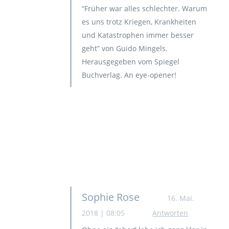
“Früher war alles schlechter. Warum
es uns trotz Kriegen, Krankheiten
und Katastrophen immer besser
geht” von Guido Mingels.
Herausgegeben vom Spiegel
Buchverlag. An eye-opener!
Sophie Rose
16. Mai.
2018 | 08:05
Antworten