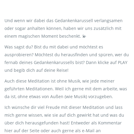
Und wenn wir dabei das Gedankenkarussell verlangsamen
oder sogar anhalten können, haben wir uns zusätzlich mit
einem magischen Moment beschenkt. 💫
Was sagst du? Bist du mit dabei und möchtest es
ausprobieren? Möchtest du herausfinden und spüren, wer du
fernab deines Gedankenkarussells bist? Dann klicke auf PLAY
und begib dich auf deine Reise!
Auch diese Meditation ist ohne Musik, wie jede meiner
geführten Meditationen. Weil ich gerne mit dem arbeite, was
da ist, ohne etwas von Außen (wie Musik) vorzugeben.
Ich wünsche dir viel Freude mit dieser Meditation und lass
mich gerne wissen, wie sie auf dich gewirkt hat und was du
über dich herausgefunden hast! Entweder als Kommentar
hier auf der Seite oder auch gerne als e-Mail an