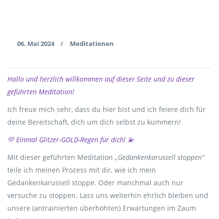
06. Mai 2024
Meditationen
/
Hallo und herzlich willkommen auf dieser Seite und zu dieser
geführten Meditation!
Ich freue mich sehr, dass du hier bist und ich feiere dich für
deine Bereitschaft, dich um dich selbst zu kümmern!
💛 Einmal Glitzer-GOLD-Regen für dich! 💫
Mit dieser geführten Meditation
„Gedankenkarussell stoppen“
teile ich meinen Prozess mit dir, wie ich mein
Gedankenkarussell stoppe. Oder manchmal auch nur
versuche zu stoppen. Lass uns weiterhin ehrlich bleiben und
unsere (antrainierten überhöhten) Erwartungen im Zaum