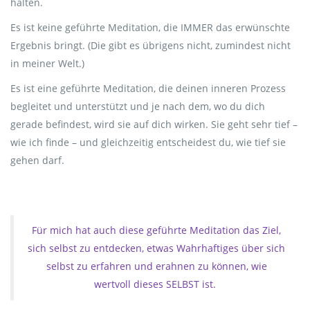
halten.
Es ist keine geführte Meditation, die IMMER das erwünschte
Ergebnis bringt. (Die gibt es übrigens nicht, zumindest nicht
in meiner Welt.)
Es ist eine geführte Meditation, die deinen inneren Prozess
begleitet und unterstützt und je nach dem, wo du dich
gerade befindest, wird sie auf dich wirken. Sie geht sehr tief –
wie ich finde – und gleichzeitig entscheidest du, wie tief sie
gehen darf.
Für mich hat auch diese geführte Meditation das Ziel,
sich selbst zu entdecken, etwas Wahrhaftiges über sich
selbst zu erfahren und erahnen zu können, wie
wertvoll dieses SELBST ist.