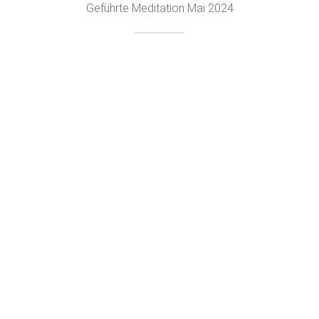
Geführte Meditation Mai 2024