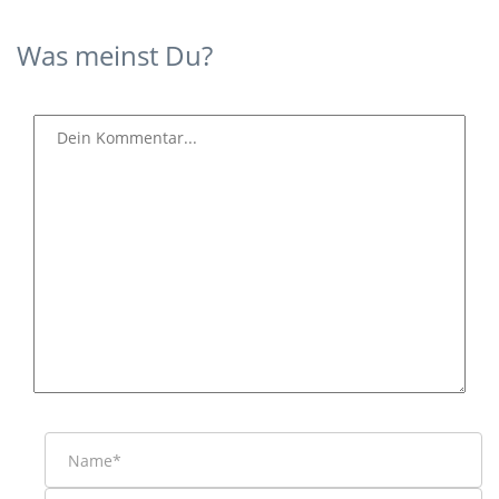
Was meinst Du?