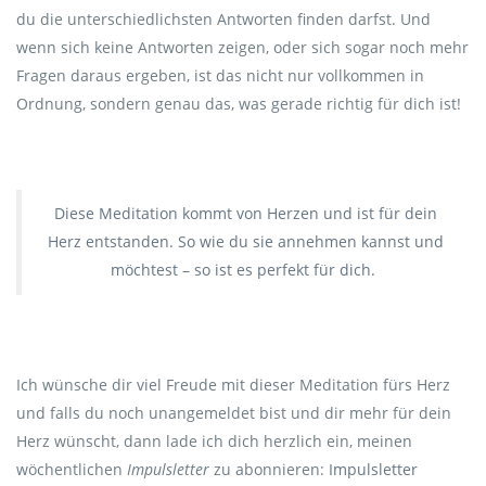
du die unterschiedlichsten Antworten finden darfst. Und
wenn sich keine Antworten zeigen, oder sich sogar noch mehr
Fragen daraus ergeben, ist das nicht nur vollkommen in
Ordnung, sondern genau das, was gerade richtig für dich ist!
Diese Meditation kommt von Herzen und ist für dein
Herz entstanden. So wie du sie annehmen kannst und
möchtest – so ist es perfekt für dich.
Ich wünsche dir viel Freude mit dieser Meditation fürs Herz
und falls du noch unangemeldet bist und dir mehr für dein
Herz wünscht, dann lade ich dich herzlich ein, meinen
wöchentlichen
Impulsletter
zu abonnieren:
Impulsletter