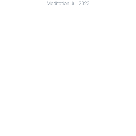
Meditation Juli 2023