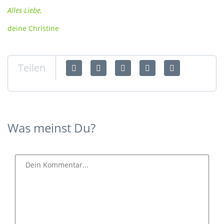
Alles Liebe,
deine Christine
Teilen
Was meinst Du?