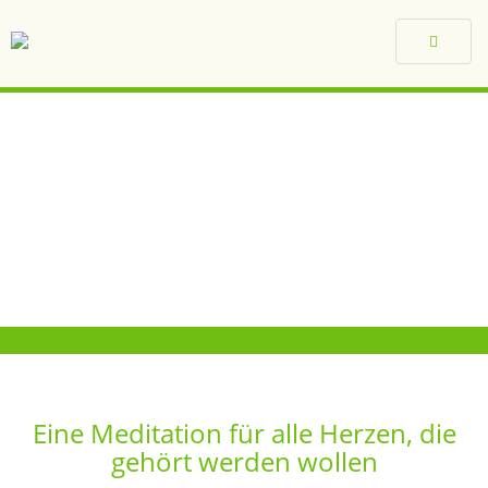
Toggle
navigat
Eine Meditation für alle Herzen, die
gehört werden wollen