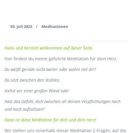
03. Juli 2023
Meditationen
/
Hallo und herzlich willkommen auf dieser Seite,
hier findest du meine geführte Meditation für dein Herz.
Du weißt gerade nicht weiter oder wohin mit dir?
Du sitzt zwischen den Stühlen,
stehst vor einer großen Wand oder
hast das Gefühl, dich zwischen all deinen Verpflichtungen nach
und nach aufzulösen?
Dann ist diese Meditation für dich und dein Herz!
Wir stellen uns innerhalb dieser Meditation 2 Fragen, auf die