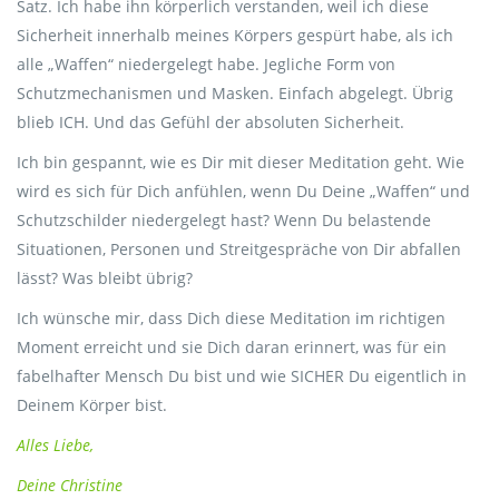
Satz. Ich habe ihn körperlich verstanden, weil ich diese
Sicherheit innerhalb meines Körpers gespürt habe, als ich
alle „Waffen“ niedergelegt habe. Jegliche Form von
Schutzmechanismen und Masken. Einfach abgelegt. Übrig
blieb ICH. Und das Gefühl der absoluten Sicherheit.
Ich bin gespannt, wie es Dir mit dieser Meditation geht. Wie
wird es sich für Dich anfühlen, wenn Du Deine „Waffen“ und
Schutzschilder niedergelegt hast? Wenn Du belastende
Situationen, Personen und Streitgespräche von Dir abfallen
lässt? Was bleibt übrig?
Ich wünsche mir, dass Dich diese Meditation im richtigen
Moment erreicht und sie Dich daran erinnert, was für ein
fabelhafter Mensch Du bist und wie SICHER Du eigentlich in
Deinem Körper bist.
Alles Liebe,
Deine Christine