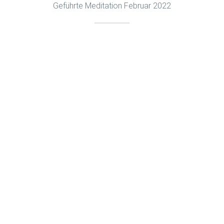
Geführte Meditation Februar 2022