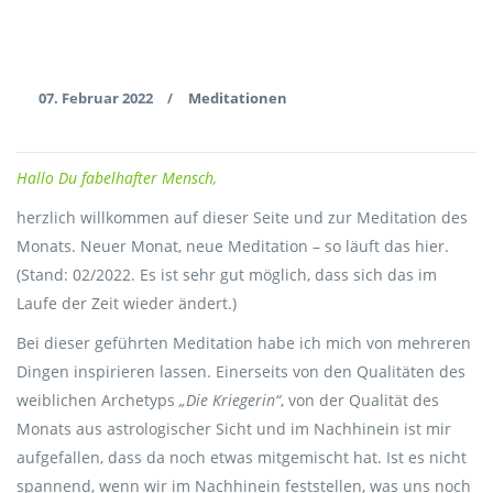
07. Februar 2022
Meditationen
/
Hallo Du fabelhafter Mensch,
herzlich willkommen auf dieser Seite und zur Meditation des
Monats. Neuer Monat, neue Meditation – so läuft das hier.
(Stand: 02/2022. Es ist sehr gut möglich, dass sich das im
Laufe der Zeit wieder ändert.)
Bei dieser geführten Meditation habe ich mich von mehreren
Dingen inspirieren lassen. Einerseits von den Qualitäten des
weiblichen Archetyps
„Die Kriegerin“
, von der Qualität des
Monats aus astrologischer Sicht und im Nachhinein ist mir
aufgefallen, dass da noch etwas mitgemischt hat. Ist es nicht
spannend, wenn wir im Nachhinein feststellen, was uns noch