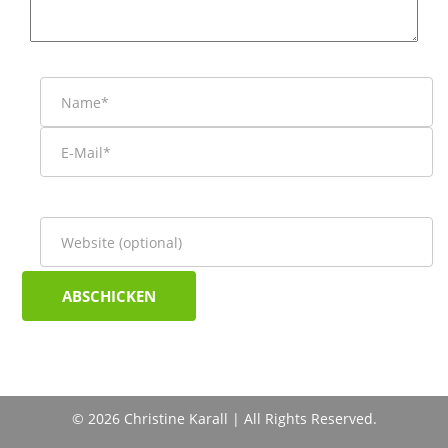
© 2026 Christine Karall | All Rights Reserved.