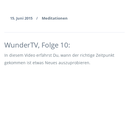
15. Juni 2015
Meditationen
/
WunderTV, Folge 10:
In diesem Video erfährst Du, wann der richtige Zeitpunkt
gekommen ist etwas Neues auszuprobieren.