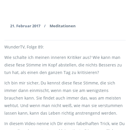
21. Februar 2017
Meditationen
/
WunderTV, Folge 89:
Wie schalte ich meinen inneren Kritiker aus? Wie kann man
diese fiese Stimme im Kopf abstellen, die nichts Besseres zu
tun hat, als einen den ganzen Tag zu kritisieren?
Ich bin mir sicher, Du kennst diese fiese Stimme, die sich
immer dann einmischt, wenn man sie am wenigstens
brauchen kann. Sie findet auch immer das, was am meisten
wehtut. Und wenn man nicht weiß, wie man sie verstummen
lassen kann, kann das Leben richtig anstrengend werden.
In diesem Video nenne ich Dir einen fabelhaften Trick, wie Du