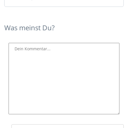
Was meinst Du?