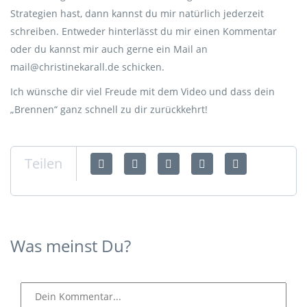
Strategien hast, dann kannst du mir natürlich jederzeit
schreiben. Entweder hinterlässt du mir einen Kommentar
oder du kannst mir auch gerne ein Mail an
mail@christinekarall.de schicken.
Ich wünsche dir viel Freude mit dem Video und dass dein
„Brennen“ ganz schnell zu dir zurückkehrt!
Teilen
Was meinst Du?