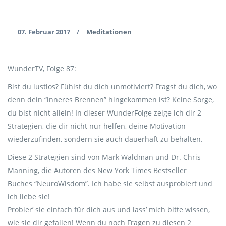
07. Februar 2017
Meditationen
/
WunderTV, Folge 87:
Bist du lustlos? Fühlst du dich unmotiviert? Fragst du dich, wo
denn dein “inneres Brennen” hingekommen ist? Keine Sorge,
du bist nicht allein! In dieser WunderFolge zeige ich dir 2
Strategien, die dir nicht nur helfen, deine Motivation
wiederzufinden, sondern sie auch dauerhaft zu behalten.
Diese 2 Strategien sind von Mark Waldman und Dr. Chris
Manning, die Autoren des New York Times Bestseller
Buches “NeuroWisdom”. Ich habe sie selbst ausprobiert und
ich liebe sie!
Probier’ sie einfach für dich aus und lass’ mich bitte wissen,
wie sie dir gefallen! Wenn du noch Fragen zu diesen 2