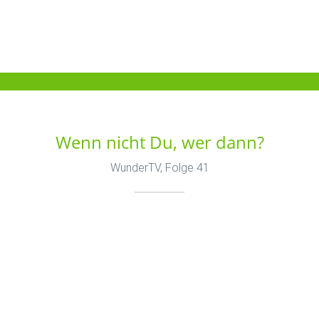
Wenn nicht Du, wer dann?
WunderTV, Folge 41