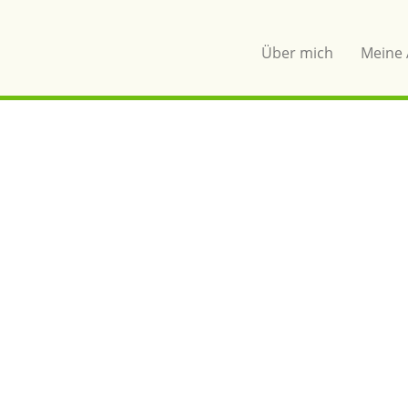
Über mich
Meine 