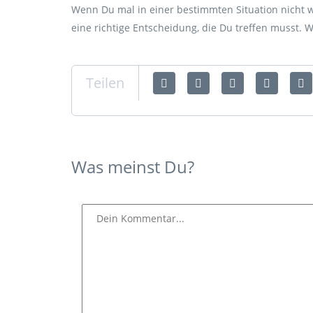
Wenn Du mal in einer bestimmten Situation nicht we
eine richtige Entscheidung, die Du treffen musst. W
Teilen
Was meinst Du?