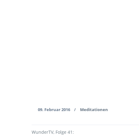
09. Februar 2016
Meditationen
/
WunderTV, Folge 41: