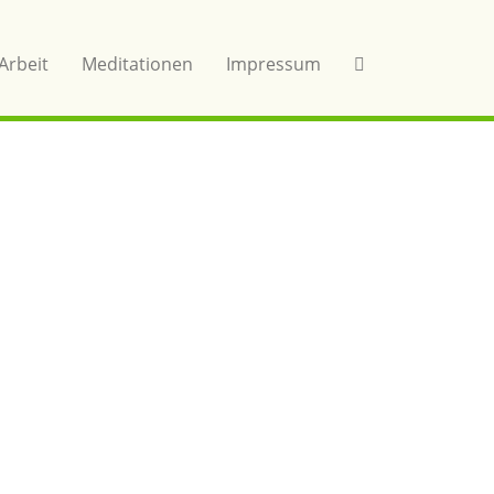
Arbeit
Meditationen
Impressum