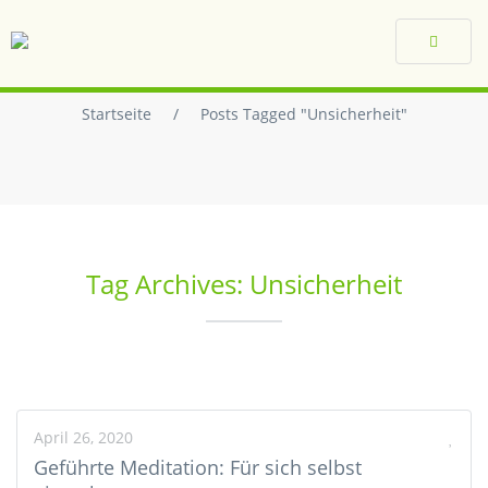
Toggle
navigat
Startseite
/
Posts Tagged "Unsicherheit"
Tag Archives: Unsicherheit
April 26, 2020
Geführte Meditation: Für sich selbst