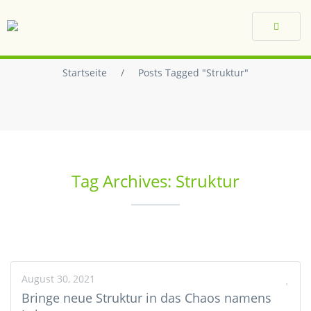
Toggle
navigat
Startseite
/
Posts Tagged "Struktur"
Tag Archives: Struktur
August 30, 2021
Bringe neue Struktur in das Chaos namens