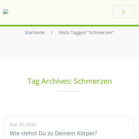
Toggle
navigat
Startseite
/
Posts Tagged "Schmerzen"
Tag Archives: Schmerzen
Mai 30, 2020
Wie stehst Du zu Deinem Körper?