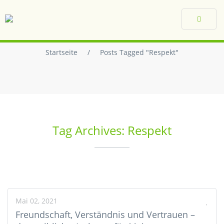
Toggle
navigat
Startseite
/
Posts Tagged "Respekt"
Tag Archives: Respekt
Mai 02, 2021
Freundschaft, Verständnis und Vertrauen –