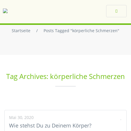
Toggle
navigat
Startseite
/
Posts Tagged "körperliche Schmerzen"
Tag Archives: körperliche Schmerzen
Mai 30, 2020
Wie stehst Du zu Deinem Körper?