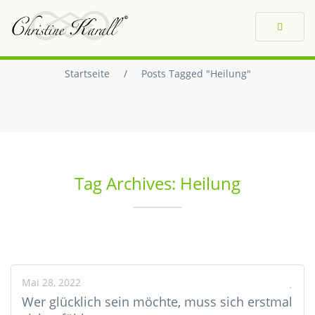
Toggle
navigat
Startseite
/
Posts Tagged "Heilung"
Tag Archives: Heilung
Mai 28, 2022
Wer glücklich sein möchte, muss sich erstmal