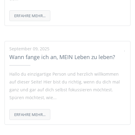
ERFAHRE MEHR...
September 09, 2025
Wann fange ich an, MEIN Leben zu leben?
Hallo du einzigartige Person und herzlich willkommen
auf dieser Seite! Hier bist du richtig, wenn du dich mal
ganz und gar auf dich selbst fokussieren möchtest.
Spüren möchtest, wie...
ERFAHRE MEHR...