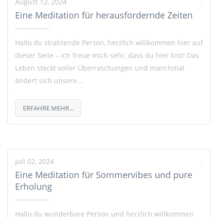
August 12, 2024
Eine Meditation für herausfordernde Zeiten
Hallo du strahlende Person, herzlich willkommen hier auf
dieser Seite – ich freue mich sehr, dass du hier bist! Das
Leben steckt voller Überraschungen und manchmal
ändert sich unsere...
ERFAHRE MEHR...
Juli 02, 2024
Eine Meditation für Sommervibes und pure
Erholung
Hallo du wunderbare Person und herzlich willkommen