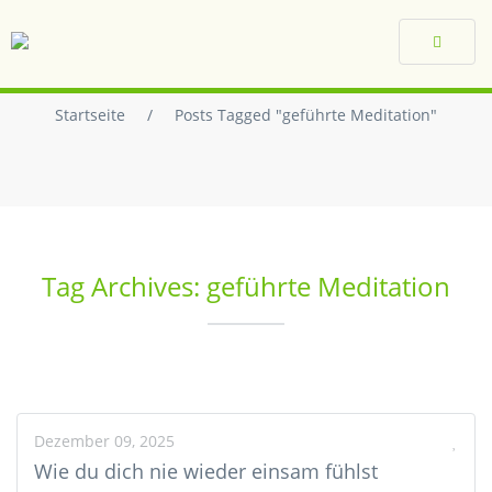
Toggle
navigat
Startseite
/
Posts Tagged "geführte Meditation"
Tag Archives: geführte Meditation
Dezember 09, 2025
Wie du dich nie wieder einsam fühlst