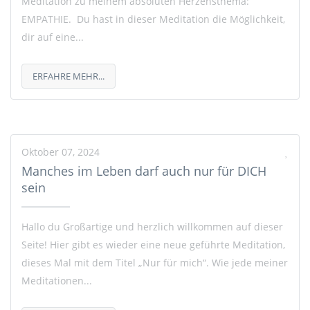
Meditation zu meinem absoluten Herzensthema:
EMPATHIE. Du hast in dieser Meditation die Möglichkeit,
dir auf eine...
ERFAHRE MEHR...
Oktober 07, 2024
Manches im Leben darf auch nur für DICH
sein
Hallo du Großartige und herzlich willkommen auf dieser
Seite! Hier gibt es wieder eine neue geführte Meditation,
dieses Mal mit dem Titel „Nur für mich“. Wie jede meiner
Meditationen...