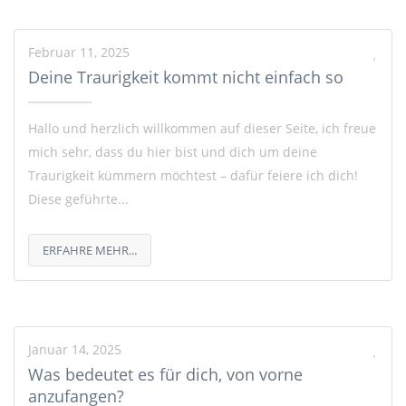
Februar 11, 2025
Deine Traurigkeit kommt nicht einfach so
Hallo und herzlich willkommen auf dieser Seite, ich freue
mich sehr, dass du hier bist und dich um deine
Traurigkeit kümmern möchtest – dafür feiere ich dich!
Diese geführte...
ERFAHRE MEHR...
Januar 14, 2025
Was bedeutet es für dich, von vorne
anzufangen?