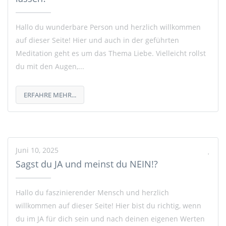
Hallo du wunderbare Person und herzlich willkommen
auf dieser Seite! Hier und auch in der geführten
Meditation geht es um das Thema Liebe. Vielleicht rollst
du mit den Augen,...
ERFAHRE MEHR...
Juni 10, 2025
Sagst du JA und meinst du NEIN!?
Hallo du faszinierender Mensch und herzlich
willkommen auf dieser Seite! Hier bist du richtig, wenn
du im JA für dich sein und nach deinen eigenen Werten