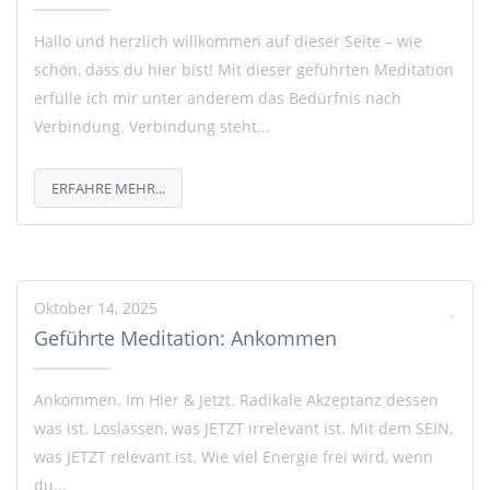
Hallo und herzlich willkommen auf dieser Seite – wie
schön, dass du hier bist! Mit dieser geführten Meditation
erfülle ich mir unter anderem das Bedürfnis nach
Verbindung. Verbindung steht...
ERFAHRE MEHR...
Oktober 14, 2025
Geführte Meditation: Ankommen
Ankommen. Im Hier & Jetzt. Radikale Akzeptanz dessen
was ist. Loslassen, was JETZT irrelevant ist. Mit dem SEIN,
was JETZT relevant ist. Wie viel Energie frei wird, wenn
du...