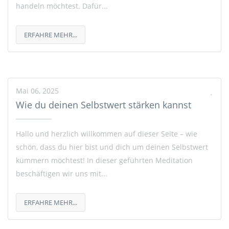
handeln möchtest. Dafür...
ERFAHRE MEHR...
Mai 06, 2025
Wie du deinen Selbstwert stärken kannst
Hallo und herzlich willkommen auf dieser Seite – wie
schön, dass du hier bist und dich um deinen Selbstwert
kümmern möchtest! In dieser geführten Meditation
beschäftigen wir uns mit...
ERFAHRE MEHR...