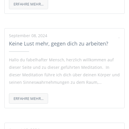
ERFAHRE MEHR...
September 08, 2024
Keine Lust mehr, gegen dich zu arbeiten?
Hallo du fabelhafter Mensch, herzlich willkommen auf
dieser Seite und zu dieser geführten Meditation. In
dieser Meditation führe ich dich über deinen Körper und
seinen Sinneswahrnehmungen zu dem Raum,...
ERFAHRE MEHR...