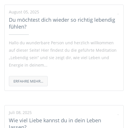
August 05, 2025
Du möchtest dich wieder so richtig lebendig
fühlen?
Hallo du wunderbare Person und herzlich willkommen
auf dieser Seite! Hier findest du die geführte Meditation
„Lebendig sein“ und sie zeigt dir, wie viel Leben und
Energie in deinem...
ERFAHRE MEHR...
Juli 08, 2025
Wie viel Liebe kannst du in dein Leben
lassen?