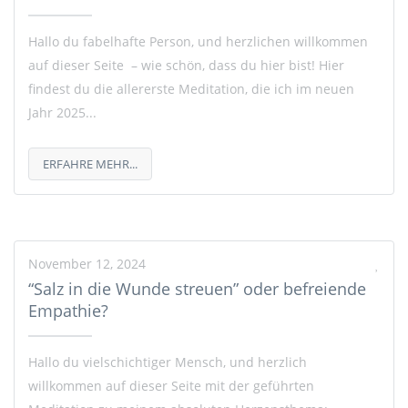
Hallo du fabelhafte Person, und herzlichen willkommen
auf dieser Seite – wie schön, dass du hier bist! Hier
findest du die allererste Meditation, die ich im neuen
Jahr 2025...
ERFAHRE MEHR...
November 12, 2024
“Salz in die Wunde streuen” oder befreiende
Empathie?
Hallo du vielschichtiger Mensch, und herzlich
willkommen auf dieser Seite mit der geführten