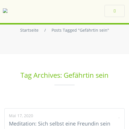
Toggle
navigat
Startseite
/
Posts Tagged "Gefährtin sein"
Tag Archives: Gefährtin sein
Mai 17, 2020
Meditation: Sich selbst eine Freundin sein