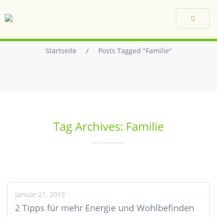
Toggle
navigat
Startseite
/
Posts Tagged "Familie"
Tag Archives: Familie
Januar 21, 2019
2 Tipps für mehr Energie und Wohlbefinden