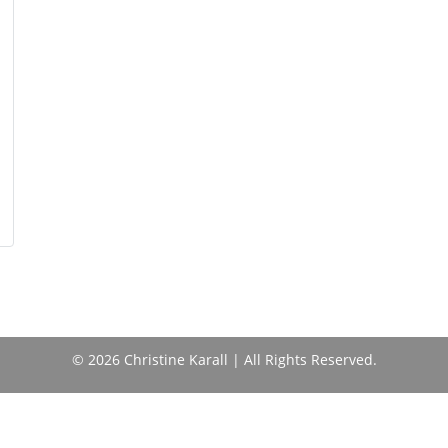
© 2026 Christine Karall | All Rights Reserved.