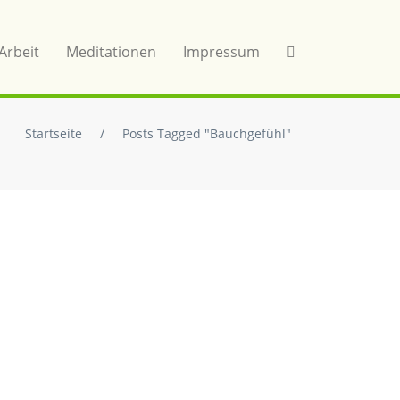
Arbeit
Meditationen
Impressum
Startseite
/
Posts Tagged "Bauchgefühl"