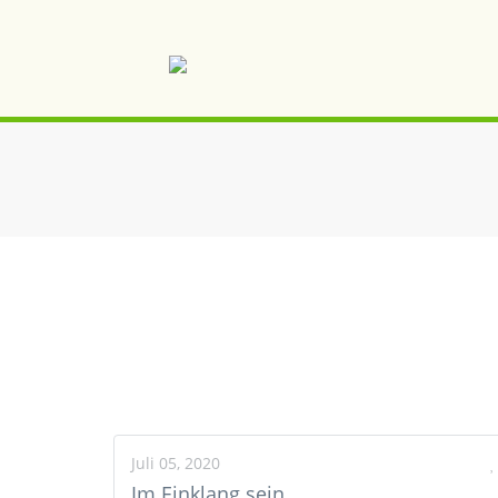
Juli 05, 2020
Im Einklang sein