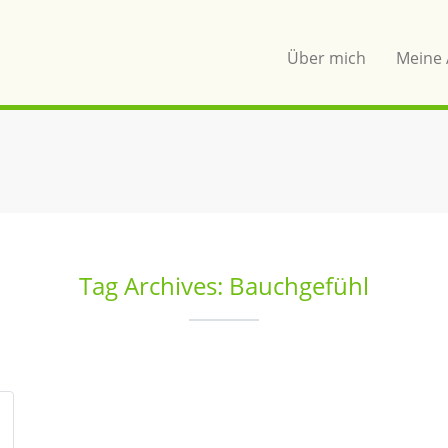
Über mich
Meine 
Tag Archives: Bauchgefühl