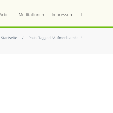
Arbeit
Meditationen
Impressum
Startseite
/
Posts Tagged "Aufmerksamkeit"