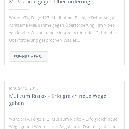
Maßnahme gegen Überforderung
WunderTV, Folge 127: Meditation: Besiege Deine Ängste |
Achtsame Maßnahme gegen Überforderung Im Video
von letzter Woche habe ich bereits über das Gefühl der
Überforderung gesprochen, was es...
ERFAHRE MEHR...
Januar 15, 2018
Mut zum Risiko – Erfolgreich neue Wege
gehen
WunderTV, Folge 112: Mut zum Risiko – Erfolgreich neue
Wege gehen Wenn es um Ängste und Zweifel geht, sind