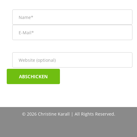
© 2026 Christine Karall | All Rights Reserved.