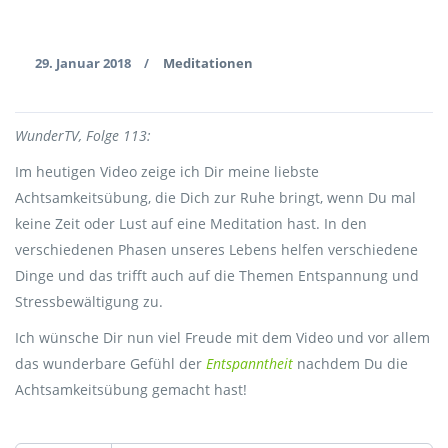
29. Januar 2018
Meditationen
/
WunderTV, Folge 113:
Im heutigen Video zeige ich Dir meine liebste
Achtsamkeitsübung, die Dich zur Ruhe bringt, wenn Du mal
keine Zeit oder Lust auf eine Meditation hast. In den
verschiedenen Phasen unseres Lebens helfen verschiedene
Dinge und das trifft auch auf die Themen Entspannung und
Stressbewältigung zu.
Ich wünsche Dir nun viel Freude mit dem Video und vor allem
das wunderbare Gefühl der
Entspanntheit
nachdem Du die
Achtsamkeitsübung gemacht hast!