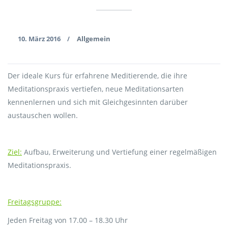
10. März 2016
Allgemein
/
Der ideale Kurs für erfahrene Meditierende, die ihre
Meditationspraxis vertiefen, neue Meditationsarten
kennenlernen und sich mit Gleichgesinnten darüber
austauschen wollen.
Ziel:
Aufbau, Erweiterung und Vertiefung einer regelmäßigen
Meditationspraxis.
Freitagsgruppe:
Jeden Freitag von 17.00 – 18.30 Uhr