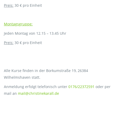
Preis:
30 € pro Einheit
Montagsgruppe:
Jeden Montag von 12.15 – 13.45 Uhr
Preis:
30 € pro Einheit
Alle Kurse finden in der Borkumstraße 19, 26384
Wilhelmshaven statt.
Anmeldung erfolgt telefonisch unter
0176/22372591
oder per
mail an
mail@christinekarall.de