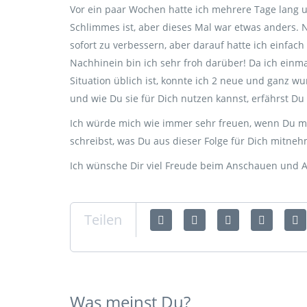
Vor ein paar Wochen hatte ich mehrere Tage lang u
Schlimmes ist, aber dieses Mal war etwas anders.
sofort zu verbessern, aber darauf hatte ich einfach
Nachhinein bin ich sehr froh darüber! Da ich einmal
Situation üblich ist, konnte ich 2 neue und ganz 
und wie Du sie für Dich nutzen kannst, erfährst Du
Ich würde mich wie immer sehr freuen, wenn Du m
schreibst, was Du aus dieser Folge für Dich mitne
Ich wünsche Dir viel Freude beim Anschauen und
Teilen
Was meinst Du?