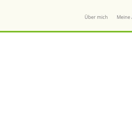
Über mich
Meine 