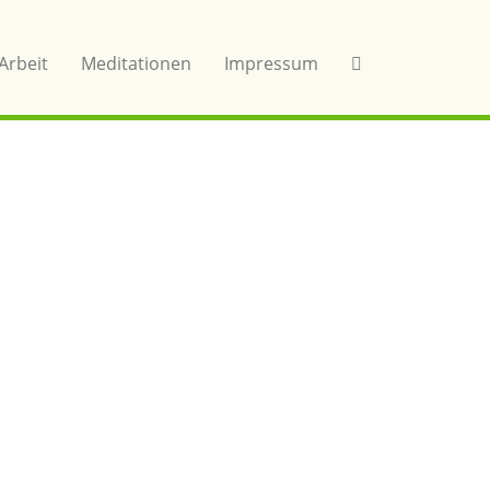
Arbeit
Meditationen
Impressum