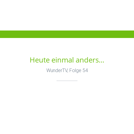
Heute einmal anders…
WunderTV, Folge 54