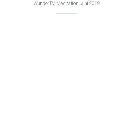
WunderTV, Meditation Juni 2019