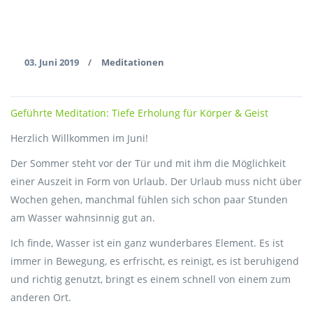
03. Juni 2019
Meditationen
/
Geführte Meditation: Tiefe Erholung für Körper & Geist
Herzlich Willkommen im Juni!
Der Sommer steht vor der Tür und mit ihm die Möglichkeit
einer Auszeit in Form von Urlaub. Der Urlaub muss nicht über
Wochen gehen, manchmal fühlen sich schon paar Stunden
am Wasser wahnsinnig gut an.
Ich finde, Wasser ist ein ganz wunderbares Element. Es ist
immer in Bewegung, es erfrischt, es reinigt, es ist beruhigend
und richtig genutzt, bringt es einem schnell von einem zum
anderen Ort.