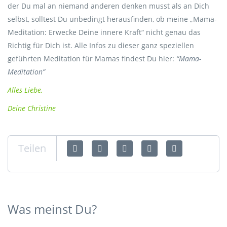
der Du mal an niemand anderen denken musst als an Dich
selbst, solltest Du unbedingt herausfinden, ob meine „Mama-
Meditation: Erwecke Deine innere Kraft“ nicht genau das
Richtig für Dich ist. Alle Infos zu dieser ganz speziellen
geführten Meditation für Mamas findest Du hier:
“
Mama-
Meditation”
Alles Liebe,
Deine Christine
Teilen
Was meinst Du?