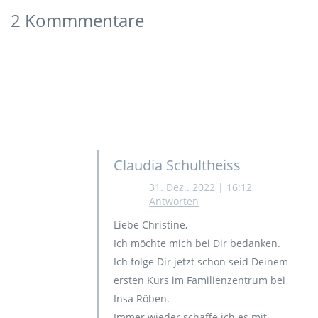
2 Kommmentare
Claudia Schultheiss
31. Dez.. 2022 | 16:12
Antworten
Liebe Christine,
Ich möchte mich bei Dir bedanken.
Ich folge Dir jetzt schon seid Deinem
ersten Kurs im Familienzentrum bei
Insa Röben.
Immer wieder schaffe ich es mit