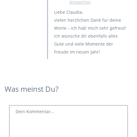
Antworten
Liebe Claudia,
vielen herzlichen Dank für deine
Worte – ich hab’ mich sehr gefreut!
Ich wünsche dir ebenfalls alles
Gute und viele Momente der
Freude im neuen Jahr!
Was meinst Du?