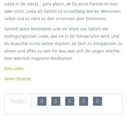
Liebe in Dir steckt – ganz gleich, ob Du ein/e Partner/in hast
oder nicht. Liebe als Gefühl ist so vielfältig wie wir Menschen
selbst und es zählt zu den schönsten aller Emotionen.
Genieß’ diese Meditation und vor allem das Gefühl der
bedingungslosen Liebe, das sie in Dir hervorrufen wird. Und
Du brauchst nichts weiter machen als Dich zu entspannen, zu
atmen und offen zu sein für das, was sich Dir zeigen möchte.
Eine wahrlich magische Meditation!
Alles Liebe,
Deine Christine
Teilen