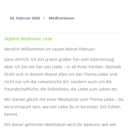
03. Februar 2020
Meditationen
/
Geführte Meditation: Liebe
Herzlich Willkommen im neuen Monat Februar!
Ganz ehrlich: Ich bin ja kein großer Fan vom Valentinstag.
Aber ich bin ein Fan von Liebe – in all ihren Formen. Deshalb
dreht sich in diesem Monat alles um das Thema Liebe und
nicht nur um die romantische Art, sondern auch um die
freundschaftliche, die Selbstliebe, die Liebe zum Leben etc.
Wir starten gleich mit einer Meditation zum Thema Liebe – Du
wirst erstaunt sein, wie viel Liebe Du in kürzester Zeit fühlen
kannst.
Mit dieser geführten Meditation wird Dir bewusst, wie viel