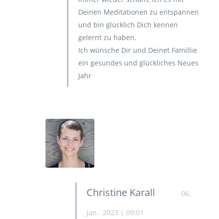
Deinen Meditationen zu entspannen
und bin glücklich Dich kennen
gelernt zu haben.
Ich wünsche Dir und Deinet Famillie
ein gesundes und glückliches Neues
Jahr
Christine Karall
06.
Jan.. 2023 | 09:01