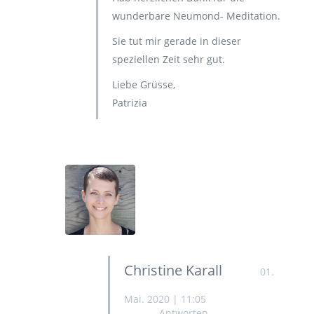
wunderbare Neumond- Meditation.
Sie tut mir gerade in dieser
speziellen Zeit sehr gut.
Liebe Grüsse,
Patrizia
Christine Karall
01.
Mai. 2020 | 11:05
Antworten