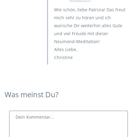
Wie schön, liebe Patrizia! Das freut
mich sehr zu hören und ich
wünsche Dir weiterhin alles Gute
und viel Freude mit dieser
Neumond-Meditation!
Alles Liebe,
Christine
Was meinst Du?