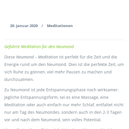
20. Januar 2020
Meditationen
/
Geführte Meditation für den Neumond
Diese
Neumond – Meditation
ist perfekt für die Zeit und die
Energie rund um den Neumond. Dies ist die perfekte Zeit, um
sich Ruhe zu gönnen, viel mehr Pausen zu machen und
durchzuatmen.
Zu Neumond ist jede Entspannungsphase noch wirksamer.
Jegliche Entspannungsform, sei es eine Massage, eine
Meditation oder auch einfach nur mehr Schlaf, entfaltet nicht
nur am Tag des Neumondes, sondern auch in den 2-3 Tagen
vor und nach dem Neumond, sein volles Potential.