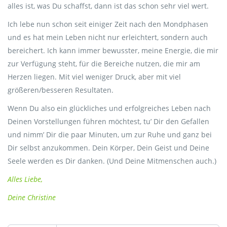
alles ist, was Du schaffst, dann ist das schon sehr viel wert.
Ich lebe nun schon seit einiger Zeit nach den Mondphasen
und es hat mein Leben nicht nur erleichtert, sondern auch
bereichert. Ich kann immer bewusster, meine Energie, die mir
zur Verfügung steht, für die Bereiche nutzen, die mir am
Herzen liegen. Mit viel weniger Druck, aber mit viel
größeren/besseren Resultaten.
Wenn Du also ein glückliches und erfolgreiches Leben nach
Deinen Vorstellungen führen möchtest, tu’ Dir den Gefallen
und nimm’ Dir die paar Minuten, um zur Ruhe und ganz bei
Dir selbst anzukommen. Dein Körper, Dein Geist und Deine
Seele werden es Dir danken. (Und Deine Mitmenschen auch.)
Alles Liebe,
Deine Christine