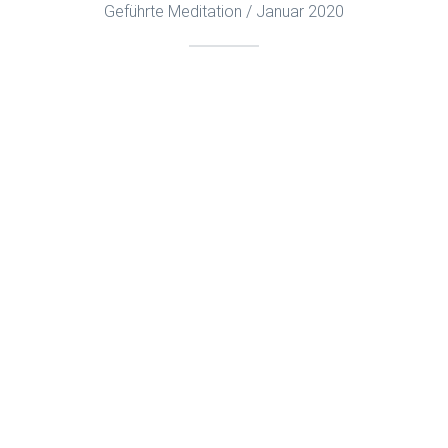
Geführte Meditation / Januar 2020