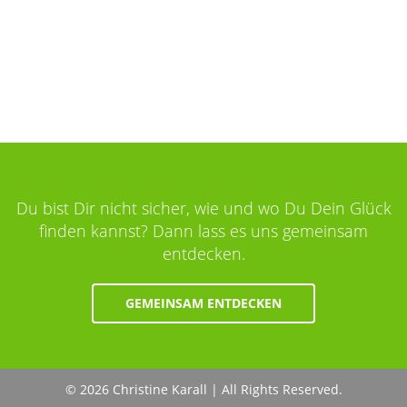
Du bist Dir nicht sicher, wie und wo Du Dein Glück
finden kannst? Dann lass es uns gemeinsam
entdecken.
GEMEINSAM ENTDECKEN
© 2026 Christine Karall | All Rights Reserved.