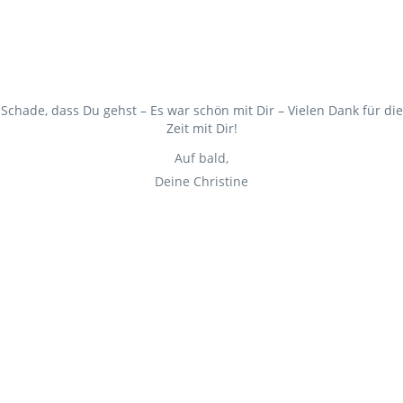
Schade, dass Du gehst – Es war schön mit Dir – Vielen Dank für die
Zeit mit Dir!
Auf bald,
Deine Christine