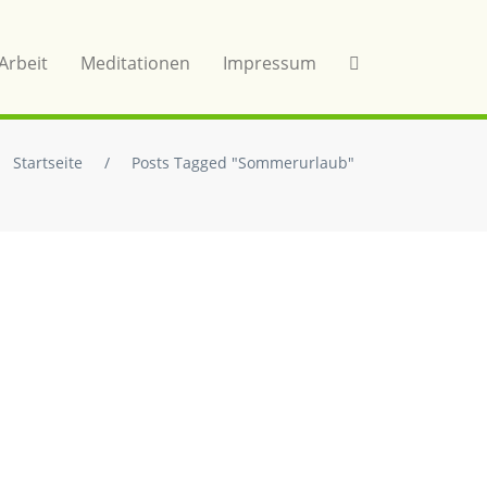
Arbeit
Meditationen
Impressum
Startseite
/
Posts Tagged "Sommerurlaub"