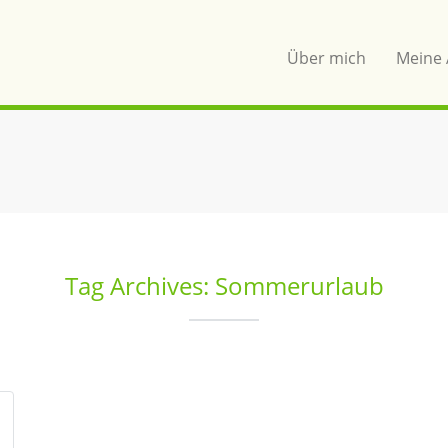
Über mich
Meine 
Tag Archives: Sommerurlaub