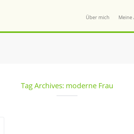
Über mich
Meine 
Tag Archives: moderne Frau