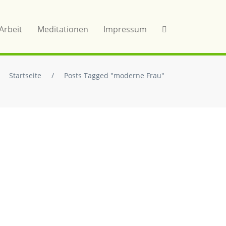
Arbeit
Meditationen
Impressum
Startseite
/
Posts Tagged "moderne Frau"