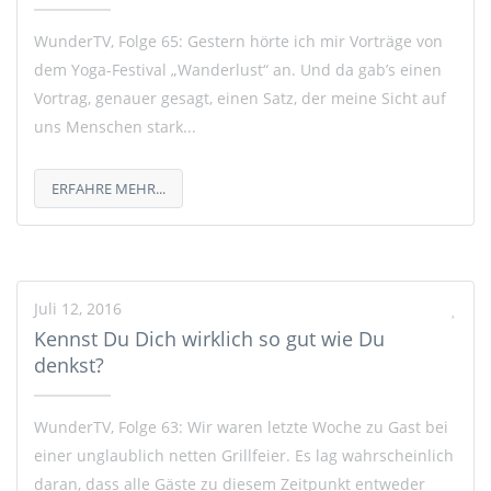
WunderTV, Folge 65: Gestern hörte ich mir Vorträge von
dem Yoga-Festival „Wanderlust“ an. Und da gab’s einen
Vortrag, genauer gesagt, einen Satz, der meine Sicht auf
uns Menschen stark...
ERFAHRE MEHR...
Juli 12, 2016
Kennst Du Dich wirklich so gut wie Du
denkst?
WunderTV, Folge 63: Wir waren letzte Woche zu Gast bei
einer unglaublich netten Grillfeier. Es lag wahrscheinlich
daran, dass alle Gäste zu diesem Zeitpunkt entweder