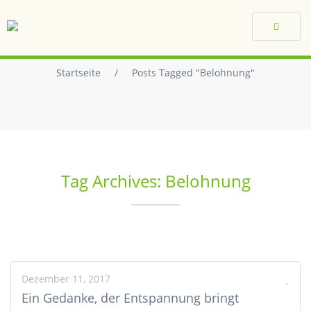
Toggle
navigat
Startseite
/
Posts Tagged "Belohnung"
Tag Archives: Belohnung
Dezember 11, 2017
Ein Gedanke, der Entspannung bringt