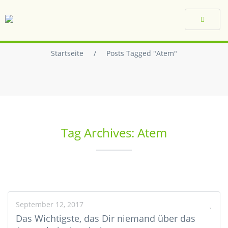
Toggle
navigat
Startseite
/
Posts Tagged "Atem"
Tag Archives: Atem
September 12, 2017
Das Wichtigste, das Dir niemand über das